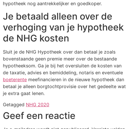
hypotheek nog aantrekkelijker en goedkoper.
Je betaald alleen over de
verhoging van je hypotheek
de NHG kosten
Sluit je de NHG Hypotheek over dan betaal je zoals
bovenstaande geen premie meer over de bestaande
hypotheeksom. Ga je bij het oversluiten de kosten van
de taxatie, advies en bemiddeling, notaris en eventuele
boeterente
meefinancieren in de nieuwe hypotheek dan
betaal je alleen borgtochtprovisie over het gedeelte wat
je extra gaat lenen.
Getagged
NHG 2020
Geef een reactie