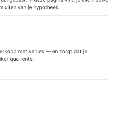
rsluiten van je hypotheek.
erkoop met verlies — en zorgt dat je
ker qua rente.