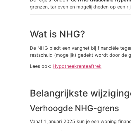
grenzen, tarieven en mogelijkheden op een rij.
Wat is NHG?
De NHG biedt een vangnet bij financiële tege
restschuld (mogelijk) gedekt wordt door de g
Lees ook:
Hypotheekrenteaftrek
Belangrijkste wijzigin
Verhoogde NHG-grens
Vanaf 1 januari 2025 kun je een woning fina