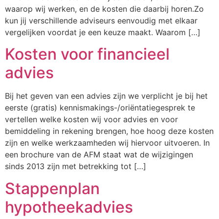
waarop wij werken, en de kosten die daarbij horen.Zo
kun jij verschillende adviseurs eenvoudig met elkaar
vergelijken voordat je een keuze maakt. Waarom […]
Kosten voor financieel
advies
Bij het geven van een advies zijn we verplicht je bij het
eerste (gratis) kennismakings-/oriëntatiegesprek te
vertellen welke kosten wij voor advies en voor
bemiddeling in rekening brengen, hoe hoog deze kosten
zijn en welke werkzaamheden wij hiervoor uitvoeren. In
een brochure van de AFM staat wat de wijzigingen
sinds 2013 zijn met betrekking tot […]
Stappenplan
hypotheekadvies