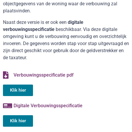
objectgegevens van de woning waar de verbouwing zal
plaatsvinden.
Naast deze versie is er ook een
digitale
verbouwingsspecificatie
beschikbaar. Via deze digitale
omgeving kunt u de verbouwing eenvoudig en overzichtelijk
invoeren. De gegevens worden stap voor stap uitgevraagd en
zijn direct geschikt voor gebruik door de geldverstrekker en
de taxateur.
Verbouwingsspecificatie pdf
Klik hier
Digitale Verbouwingsspecificatie
Klik hier