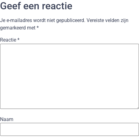
Geef een reactie
Je e-mailadres wordt niet gepubliceerd.
Vereiste velden zijn
gemarkeerd met
*
Reactie
*
Naam