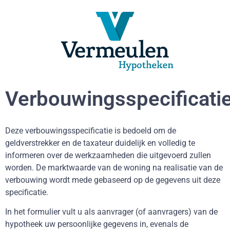
Verbouwingsspecificati
Deze verbouwingsspecificatie is bedoeld om de
geldverstrekker en de taxateur duidelijk en volledig te
informeren over de werkzaamheden die uitgevoerd zullen
worden. De marktwaarde van de woning na realisatie van de
verbouwing wordt mede gebaseerd op de gegevens uit deze
specificatie.
In het formulier vult u als aanvrager (of aanvragers) van de
hypotheek uw persoonlijke gegevens in, evenals de