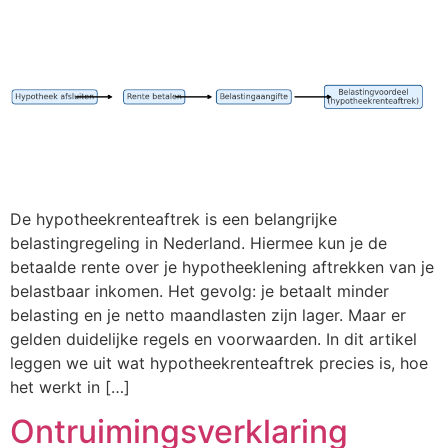
De hypotheekrenteaftrek is een belangrijke
belastingregeling in Nederland. Hiermee kun je de
betaalde rente over je hypotheeklening aftrekken van je
belastbaar inkomen. Het gevolg: je betaalt minder
belasting en je netto maandlasten zijn lager. Maar er
gelden duidelijke regels en voorwaarden. In dit artikel
leggen we uit wat hypotheekrenteaftrek precies is, hoe
het werkt in […]
Ontruimingsverklaring