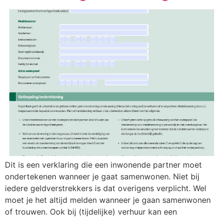
Dit is een verklaring die een inwonende partner moet
ondertekenen wanneer je gaat samenwonen. Niet bij
iedere geldverstrekkers is dat overigens verplicht. Wel
moet je het altijd melden wanneer je gaan samenwonen
of trouwen. Ook bij (tijdelijke) verhuur kan een