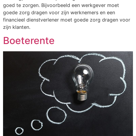
goed te zorgen. Bijvoorbeeld een werkgever moet
goede zorg dragen voor zijn werknemers en een
financieel dienstverlener moet goede zorg dragen voor
zijn klanten.
Boeterente