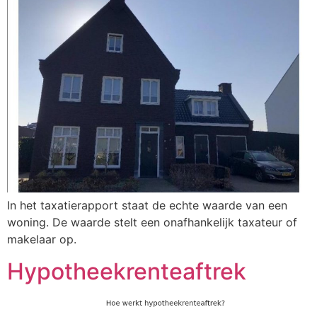
In het taxatierapport staat de echte waarde van een
woning. De waarde stelt een onafhankelijk taxateur of
makelaar op.
Hypotheekrenteaftrek