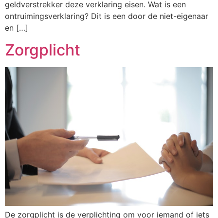
geldverstrekker deze verklaring eisen. Wat is een
ontruimingsverklaring? Dit is een door de niet-eigenaar
en […]
Zorgplicht
De zorgplicht is de verplichting om voor iemand of iets